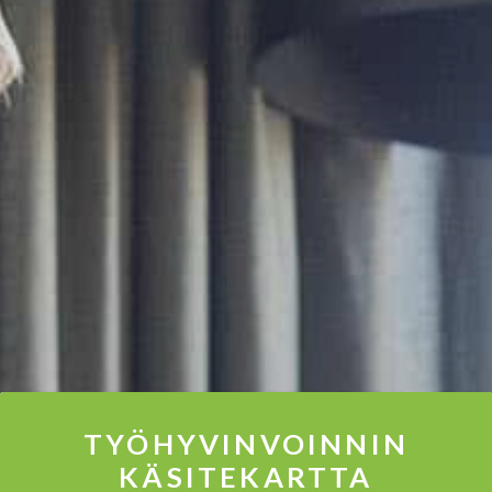
TYÖHYVINVOINNIN
KÄSITEKARTTA