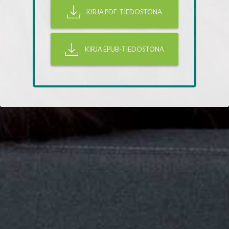
KIRJA PDF-TIEDOSTONA
KIRJA EPUB-TIEDOSTONA